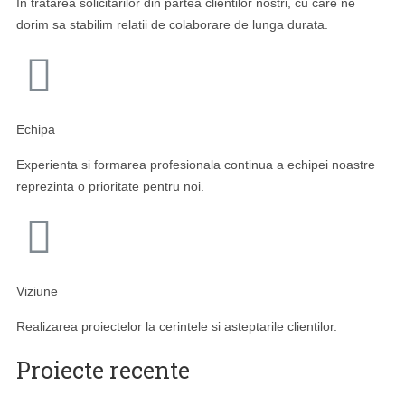
In tratarea solicitarilor din partea clientilor nostri, cu care ne
dorim sa stabilim relatii de colaborare de lunga durata.
Echipa
Experienta si formarea profesionala continua a echipei noastre
reprezinta o prioritate pentru noi.
Viziune
Realizarea proiectelor la cerintele si asteptarile clientilor.
Proiecte recente