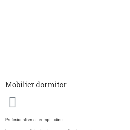
Mobilier dormitor
Profesionalism si promptitudine