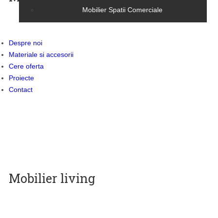
Mobilier Spatii Comerciale
Despre noi
Materiale si accesorii
Cere oferta
Proiecte
Contact
Mobilier living