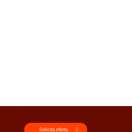
Solicita oferta