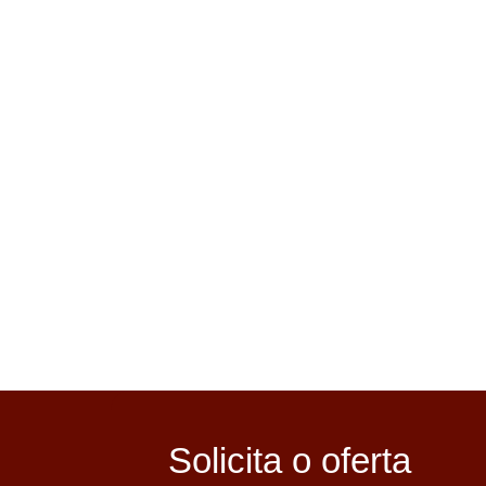
Solicita o oferta